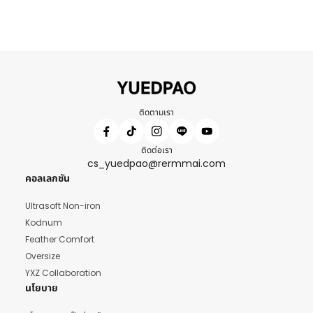
ติดตามเรา
ติดต่อเรา
cs_yuedpao@rermmai.com
คอลเลกชัน
Ultrasoft Non-iron
Kodnum
Feather Comfort
Oversize
YXZ Collaboration
นโยบาย