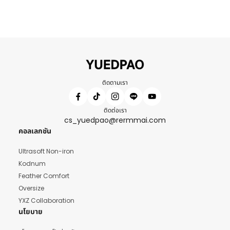
ติดตามเรา
ติดต่อเรา
cs_yuedpao@rermmai.com
คอลเลกชัน
Ultrasoft Non-iron
Kodnum
Feather Comfort
Oversize
YXZ Collaboration
นโยบาย