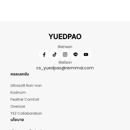
ติดตามเรา
ติดต่อเรา
cs_yuedpao@rermmai.com
คอลเลกชัน
Ultrasoft Non-iron
Kodnum
Feather Comfort
Oversize
YXZ Collaboration
นโยบาย