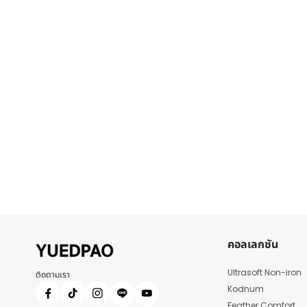
คอลเลกชัน
Ultrasoft Non-iron
ติดตามเรา
Kodnum
Feather Comfort