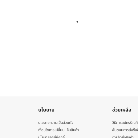
นโยบาย
ช่วยเหลือ
นโยบายความเป็นส่วนตัว
วิธีการสมัครร้านค้
เงื่อนไขการเปลี่ยน-คืนสินค้า
ขั้นตอนการสั่งซื้อ
นโยบายการใช้คุกกี้
การจัดส่งสินค้า