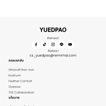
ติดตามเรา
ติดต่อเรา
cs_yuedpao@rermmai.com
คอลเลกชัน
Ultrasoft Non-iron
Kodnum
Feather Comfort
Oversize
YXZ Collaboration
นโยบาย