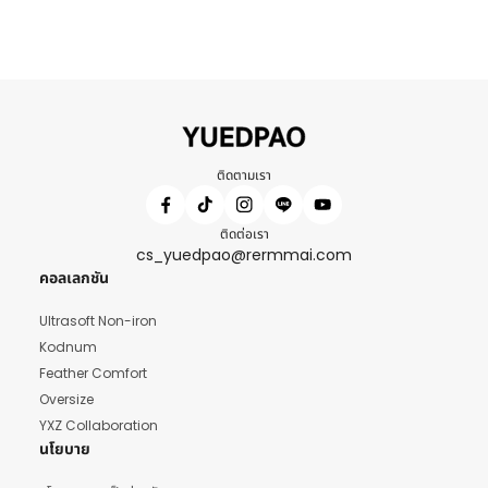
ติดตามเรา
ติดต่อเรา
cs_yuedpao@rermmai.com
คอลเลกชัน
Ultrasoft Non-iron
Kodnum
Feather Comfort
Oversize
YXZ Collaboration
นโยบาย