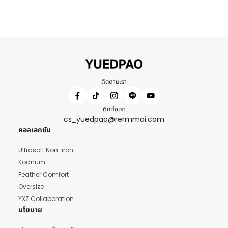
ติดตามเรา
ติดต่อเรา
cs_yuedpao@rermmai.com
คอลเลกชัน
Ultrasoft Non-iron
Kodnum
Feather Comfort
Oversize
YXZ Collaboration
นโยบาย