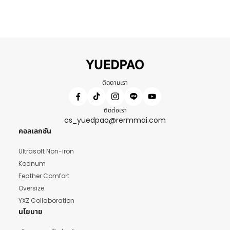
ติดตามเรา
ติดต่อเรา
cs_yuedpao@rermmai.com
คอลเลกชัน
Ultrasoft Non-iron
Kodnum
Feather Comfort
Oversize
YXZ Collaboration
นโยบาย