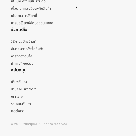
นโยบายความเป็นส่วนตัว
เงื่อนไขการเปลี่ยน-คืนสินค้า
นโยบายการใช้คุกกี้
การขอใช้สิทธิ์ข้อมูลส่วนบุคคล
ช่วยเหลือ
วิธีการสมัครร้านค้า
ขั้นตอนการสั่งซื้อสินค้า
การจัดส่งสินค้า
คำถามที่พบบ่อย
สนับสนุน
เกี่ยวกับเรา
สาขา yuedpao
บทความ
ร่วมงานกับเรา
ติดต่อเรา
© 2025 Yuedpao. All rights reserved.