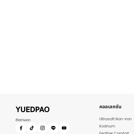
คอลเลกชัน
Ultrasoft Non-iron
ติดตามเรา
Kodnum
Feather Comfort