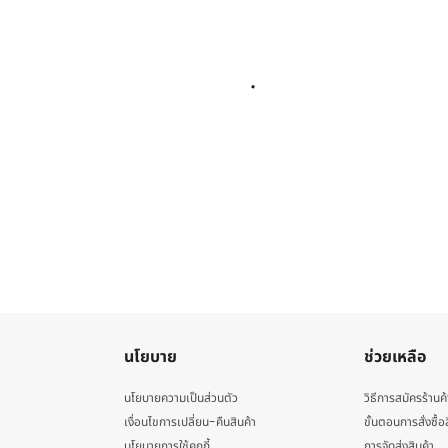
นโยบาย
ช่วยเหลือ
นโยบายความเป็นส่วนตัว
วิธีการสมัครร้านค้
เงื่อนไขการเปลี่ยน-คืนสินค้า
ขั้นตอนการสั่งซื้อ
นโยบายการใช้คุกกี้
การจัดส่งสินค้า