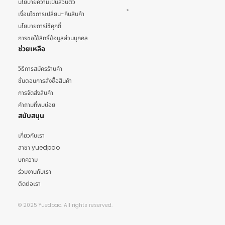
นโยบายความเป็นส่วนตัว
เงื่อนไขการเปลี่ยน-คืนสินค้า
นโยบายการใช้คุกกี้
การขอใช้สิทธิ์ข้อมูลส่วนบุคคล
ช่วยเหลือ
วิธีการสมัครร้านค้า
ขั้นตอนการสั่งซื้อสินค้า
การจัดส่งสินค้า
คำถามที่พบบ่อย
สนับสนุน
เกี่ยวกับเรา
สาขา yuedpao
บทความ
ร่วมงานกับเรา
ติดต่อเรา
© 2025 Yuedpao. All rights reserved.