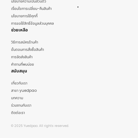
นโยบายความเป็นส่วนตัว
เงื่อนไขการเปลี่ยน-คืนสินค้า
นโยบายการใช้คุกกี้
การขอใช้สิทธิ์ข้อมูลส่วนบุคคล
ช่วยเหลือ
วิธีการสมัครร้านค้า
ขั้นตอนการสั่งซื้อสินค้า
การจัดส่งสินค้า
คำถามที่พบบ่อย
สนับสนุน
เกี่ยวกับเรา
สาขา yuedpao
บทความ
ร่วมงานกับเรา
ติดต่อเรา
© 2025 Yuedpao. All rights reserved.