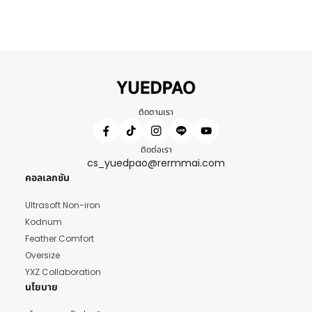
ติดตามเรา
ติดต่อเรา
cs_yuedpao@rermmai.com
คอลเลกชัน
Ultrasoft Non-iron
Kodnum
Feather Comfort
Oversize
YXZ Collaboration
นโยบาย