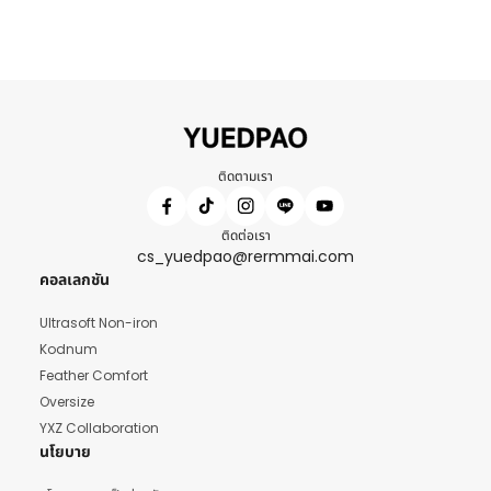
ติดตามเรา
ติดต่อเรา
cs_yuedpao@rermmai.com
คอลเลกชัน
Ultrasoft Non-iron
Kodnum
Feather Comfort
Oversize
YXZ Collaboration
นโยบาย