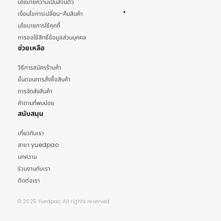
นโยบายความเป็นส่วนตัว
เงื่อนไขการเปลี่ยน-คืนสินค้า
นโยบายการใช้คุกกี้
การขอใช้สิทธิ์ข้อมูลส่วนบุคคล
ช่วยเหลือ
วิธีการสมัครร้านค้า
ขั้นตอนการสั่งซื้อสินค้า
การจัดส่งสินค้า
คำถามที่พบบ่อย
สนับสนุน
เกี่ยวกับเรา
สาขา yuedpao
บทความ
ร่วมงานกับเรา
ติดต่อเรา
© 2025 Yuedpao. All rights reserved.