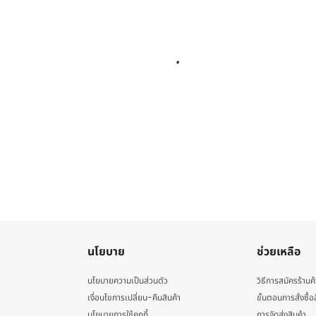
นโยบาย
ช่วยเหลือ
นโยบายความเป็นส่วนตัว
วิธีการสมัครร้านค้
เงื่อนไขการเปลี่ยน-คืนสินค้า
ขั้นตอนการสั่งซื้อ
นโยบายการใช้คุกกี้
การจัดส่งสินค้า