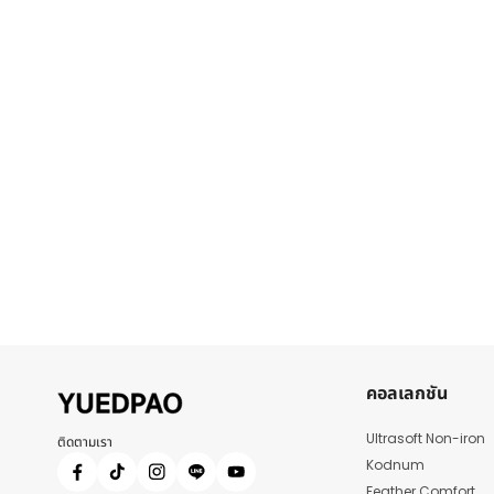
คอลเลกชัน
Ultrasoft Non-iron
ติดตามเรา
Kodnum
Feather Comfort