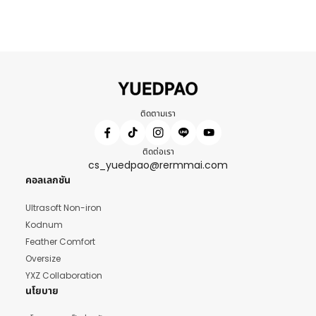
ติดตามเรา
ติดต่อเรา
cs_yuedpao@rermmai.com
คอลเลกชัน
Ultrasoft Non-iron
Kodnum
Feather Comfort
Oversize
YXZ Collaboration
นโยบาย