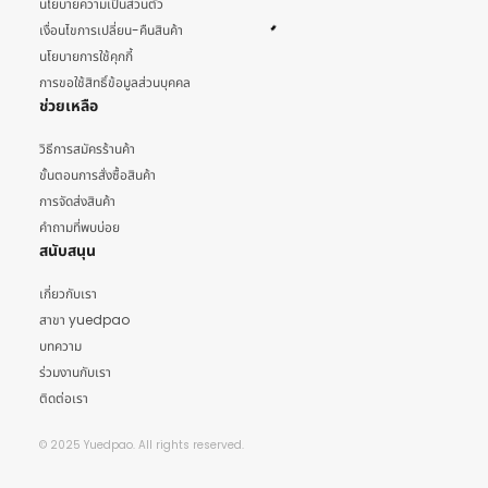
นโยบายความเป็นส่วนตัว
เงื่อนไขการเปลี่ยน-คืนสินค้า
นโยบายการใช้คุกกี้
การขอใช้สิทธิ์ข้อมูลส่วนบุคคล
ช่วยเหลือ
วิธีการสมัครร้านค้า
ขั้นตอนการสั่งซื้อสินค้า
การจัดส่งสินค้า
คำถามที่พบบ่อย
สนับสนุน
เกี่ยวกับเรา
สาขา yuedpao
บทความ
ร่วมงานกับเรา
ติดต่อเรา
© 2025 Yuedpao. All rights reserved.