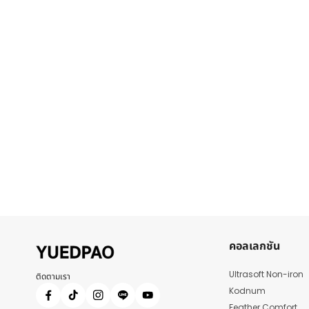
คอลเลกชัน
Ultrasoft Non-iron
ติดตามเรา
Kodnum
Feather Comfort