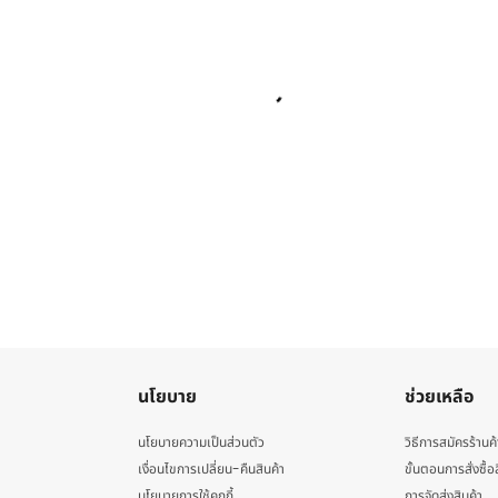
นโยบาย
ช่วยเหลือ
นโยบายความเป็นส่วนตัว
วิธีการสมัครร้านค้
เงื่อนไขการเปลี่ยน-คืนสินค้า
ขั้นตอนการสั่งซื้อ
นโยบายการใช้คุกกี้
การจัดส่งสินค้า