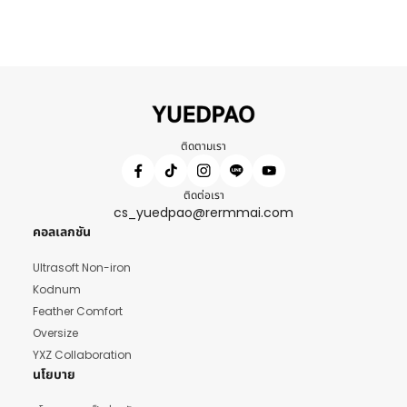
ติดตามเรา
ติดต่อเรา
cs_yuedpao@rermmai.com
คอลเลกชัน
Ultrasoft Non-iron
Kodnum
Feather Comfort
Oversize
YXZ Collaboration
นโยบาย