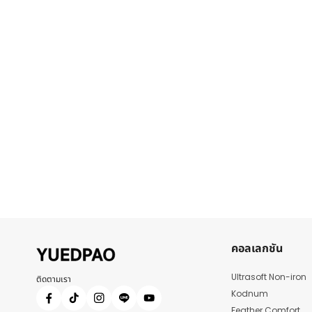
คอลเลกชัน
Ultrasoft Non-iron
ติดตามเรา
Kodnum
Feather Comfort