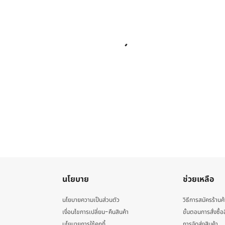
นโยบาย
ช่วยเหลือ
นโยบายความเป็นส่วนตัว
วิธีการสมัครร้านค้
เงื่อนไขการเปลี่ยน-คืนสินค้า
ขั้นตอนการสั่งซื้อ
นโยบายการใช้คุกกี้
การจัดส่งสินค้า