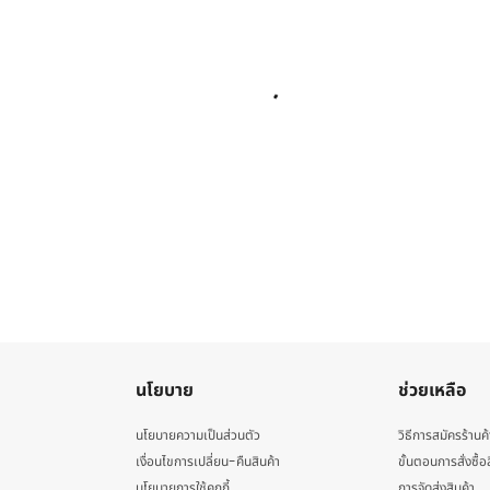
นโยบาย
ช่วยเหลือ
นโยบายความเป็นส่วนตัว
วิธีการสมัครร้านค้
เงื่อนไขการเปลี่ยน-คืนสินค้า
ขั้นตอนการสั่งซื้อ
นโยบายการใช้คุกกี้
การจัดส่งสินค้า