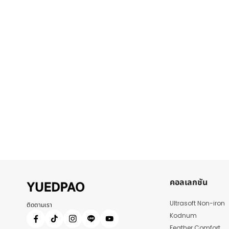
คอลเลกชัน
Ultrasoft Non-iron
ติดตามเรา
Kodnum
Feather Comfort