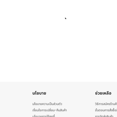
นโยบาย
ช่วยเหลือ
นโยบายความเป็นส่วนตัว
วิธีการสมัครร้านค้
เงื่อนไขการเปลี่ยน-คืนสินค้า
ขั้นตอนการสั่งซื้อ
นโยบายการใช้คุกกี้
การจัดส่งสินค้า