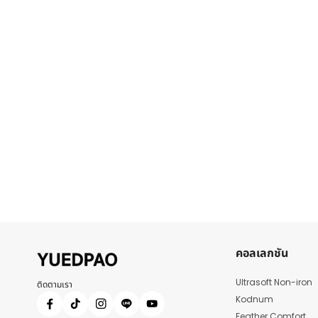
คอลเลกชัน
Ultrasoft Non-iron
ติดตามเรา
Kodnum
Feather Comfort