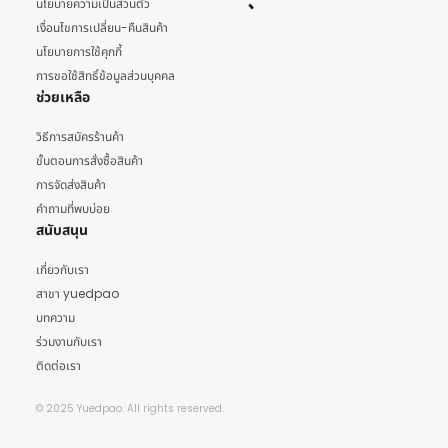
นโยบายความเป็นส่วนตัว
เงื่อนไขการเปลี่ยน-คืนสินค้า
นโยบายการใช้คุกกี้
การขอใช้สิทธิ์ข้อมูลส่วนบุคคล
ช่วยเหลือ
วิธีการสมัครร้านค้า
ขั้นตอนการสั่งซื้อสินค้า
การจัดส่งสินค้า
คำถามที่พบบ่อย
สนับสนุน
เกี่ยวกับเรา
สาขา yuedpao
บทความ
ร่วมงานกับเรา
ติดต่อเรา
© 2025 Yuedpao. All rights reserved.