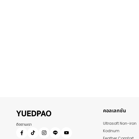
คอลเลกชัน
Ultrasoft Non-iron
ติดตามเรา
Kodnum
Feather Comfort