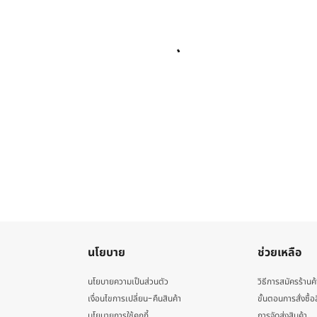
นโยบาย
ช่วยเหลือ
นโยบายความเป็นส่วนตัว
วิธีการสมัครร้านค้
เงื่อนไขการเปลี่ยน-คืนสินค้า
ขั้นตอนการสั่งซื้อ
นโยบายการใช้คุกกี้
การจัดส่งสินค้า