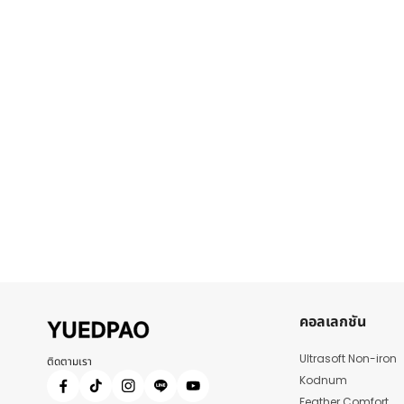
คอลเลกชัน
Ultrasoft Non-iron
ติดตามเรา
Kodnum
Feather Comfort