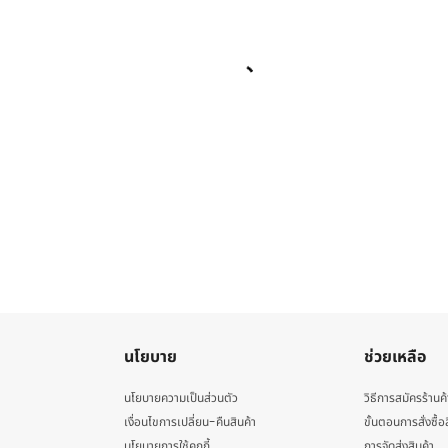
นโยบาย
ช่วยเหลือ
นโยบายความเป็นส่วนตัว
วิธีการสมัครร้านค้
เงื่อนไขการเปลี่ยน-คืนสินค้า
ขั้นตอนการสั่งซื้อ
นโยบายการใช้คุกกี้
การจัดส่งสินค้า