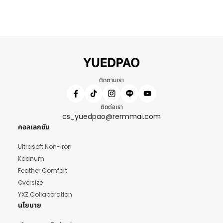
ติดตามเรา
ติดต่อเรา
cs_yuedpao@rermmai.com
คอลเลกชัน
Ultrasoft Non-iron
Kodnum
Feather Comfort
Oversize
YXZ Collaboration
นโยบาย