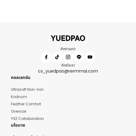
ติดตามเรา
ติดต่อเรา
cs_yuedpao@rermmai.com
คอลเลกชัน
Ultrasoft Non-iron
Kodnum
Feather Comfort
Oversize
YXZ Collaboration
นโยบาย