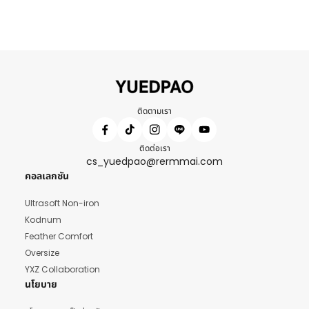
ติดตามเรา
ติดต่อเรา
cs_yuedpao@rermmai.com
คอลเลกชัน
Ultrasoft Non-iron
Kodnum
Feather Comfort
Oversize
YXZ Collaboration
นโยบาย