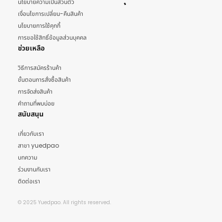
นโยบายความเป็นส่วนตัว
เงื่อนไขการเปลี่ยน-คืนสินค้า
นโยบายการใช้คุกกี้
การขอใช้สิทธิ์ข้อมูลส่วนบุคคล
ช่วยเหลือ
วิธีการสมัครร้านค้า
ขั้นตอนการสั่งซื้อสินค้า
การจัดส่งสินค้า
คำถามที่พบบ่อย
สนับสนุน
เกี่ยวกับเรา
สาขา yuedpao
บทความ
ร่วมงานกับเรา
ติดต่อเรา
© 2025 Yuedpao. All rights reserved.