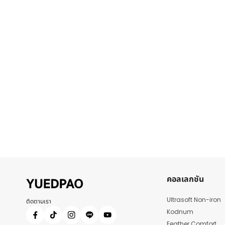
คอลเลกชัน
Ultrasoft Non-iron
ติดตามเรา
Kodnum
Feather Comfort