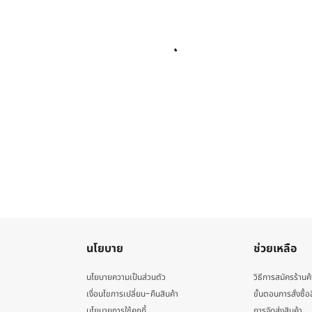
นโยบาย
ช่วยเหลือ
นโยบายความเป็นส่วนตัว
วิธีการสมัครร้านค้
เงื่อนไขการเปลี่ยน-คืนสินค้า
ขั้นตอนการสั่งซื้อ
นโยบายการใช้คุกกี้
การจัดส่งสินค้า