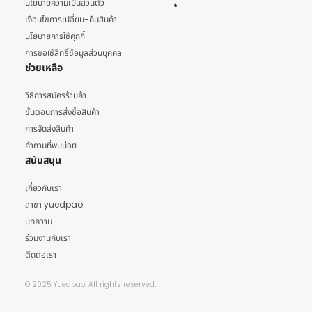
นโยบายความเป็นส่วนตัว
เงื่อนไขการเปลี่ยน-คืนสินค้า
นโยบายการใช้คุกกี้
การขอใช้สิทธิ์ข้อมูลส่วนบุคคล
ช่วยเหลือ
วิธีการสมัครร้านค้า
ขั้นตอนการสั่งซื้อสินค้า
การจัดส่งสินค้า
คำถามที่พบบ่อย
สนับสนุน
เกี่ยวกับเรา
สาขา yuedpao
บทความ
ร่วมงานกับเรา
ติดต่อเรา
© 2025 Yuedpao. All rights reserved.