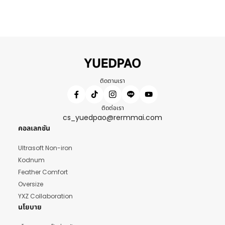
ติดตามเรา
ติดต่อเรา
cs_yuedpao@rermmai.com
คอลเลกชัน
Ultrasoft Non-iron
Kodnum
Feather Comfort
Oversize
YXZ Collaboration
นโยบาย