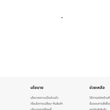
นโยบาย
ช่วยเหลือ
นโยบายความเป็นส่วนตัว
วิธีการสมัครร้านค้
เงื่อนไขการเปลี่ยน-คืนสินค้า
ขั้นตอนการสั่งซื้อ
นโยบายการใช้คุกกี้
การจัดส่งสินค้า