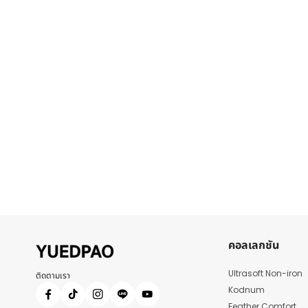
คอลเลกชัน
Ultrasoft Non-iron
ติดตามเรา
Kodnum
Feather Comfort