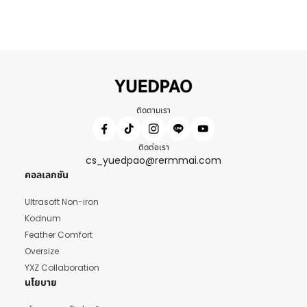
ติดตามเรา
ติดต่อเรา
cs_yuedpao@rermmai.com
คอลเลกชัน
Ultrasoft Non-iron
Kodnum
Feather Comfort
Oversize
YXZ Collaboration
นโยบาย