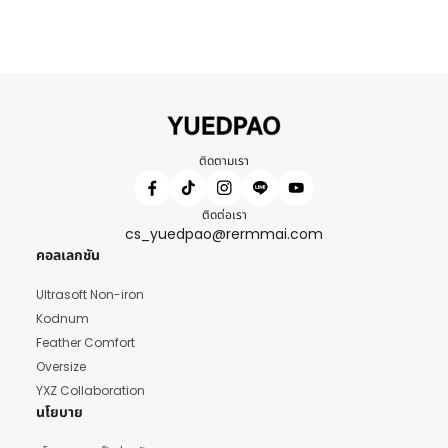
ติดตามเรา
ติดต่อเรา
cs_yuedpao@rermmai.com
คอลเลกชัน
Ultrasoft Non-iron
Kodnum
Feather Comfort
Oversize
YXZ Collaboration
นโยบาย