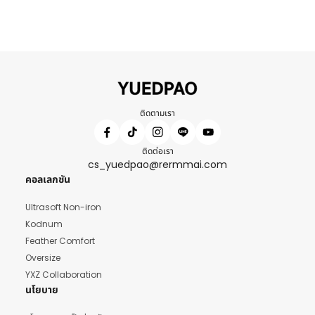
ติดตามเรา
ติดต่อเรา
cs_yuedpao@rermmai.com
คอลเลกชัน
Ultrasoft Non-iron
Kodnum
Feather Comfort
Oversize
YXZ Collaboration
นโยบาย