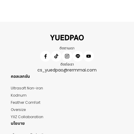
ติดตามเรา
ติดต่อเรา
cs_yuedpao@rermmai.com
คอลเลกชัน
Ultrasoft Non-iron
Kodnum
Feather Comfort
Oversize
YXZ Collaboration
นโยบาย