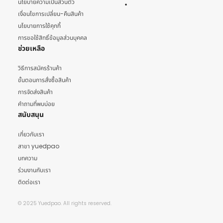
นโยบายความเป็นส่วนตัว
เงื่อนไขการเปลี่ยน-คืนสินค้า
นโยบายการใช้คุกกี้
การขอใช้สิทธิ์ข้อมูลส่วนบุคคล
ช่วยเหลือ
วิธีการสมัครร้านค้า
ขั้นตอนการสั่งซื้อสินค้า
การจัดส่งสินค้า
คำถามที่พบบ่อย
สนับสนุน
เกี่ยวกับเรา
สาขา yuedpao
บทความ
ร่วมงานกับเรา
ติดต่อเรา
© 2025 Yuedpao. All rights reserved.