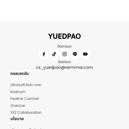
ติดตามเรา
ติดต่อเรา
cs_yuedpao@rermmai.com
คอลเลกชัน
Ultrasoft Non-iron
Kodnum
Feather Comfort
Oversize
YXZ Collaboration
นโยบาย