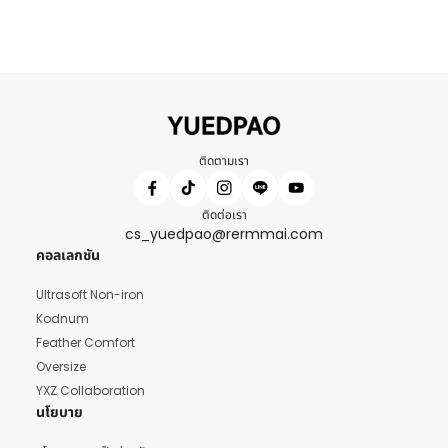
ติดตามเรา
ติดต่อเรา
cs_yuedpao@rermmai.com
คอลเลกชัน
Ultrasoft Non-iron
Kodnum
Feather Comfort
Oversize
YXZ Collaboration
นโยบาย