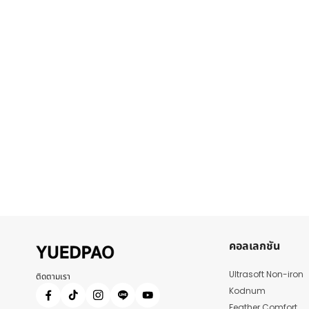
คอลเลกชัน
Ultrasoft Non-iron
ติดตามเรา
Kodnum
Feather Comfort