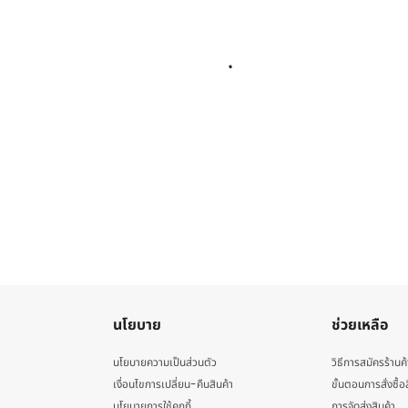
นโยบาย
ช่วยเหลือ
นโยบายความเป็นส่วนตัว
วิธีการสมัครร้านค้
เงื่อนไขการเปลี่ยน-คืนสินค้า
ขั้นตอนการสั่งซื้อ
นโยบายการใช้คุกกี้
การจัดส่งสินค้า