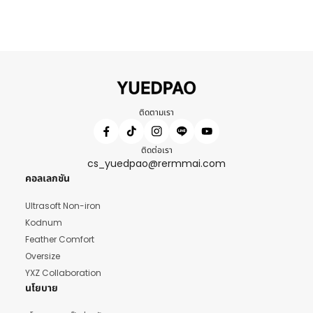
ติดตามเรา
ติดต่อเรา
cs_yuedpao@rermmai.com
คอลเลกชัน
Ultrasoft Non-iron
Kodnum
Feather Comfort
Oversize
YXZ Collaboration
นโยบาย