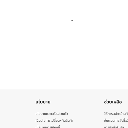
นโยบาย
ช่วยเหลือ
นโยบายความเป็นส่วนตัว
วิธีการสมัครร้านค้
เงื่อนไขการเปลี่ยน-คืนสินค้า
ขั้นตอนการสั่งซื้อ
นโยบายการใช้คุกกี้
การจัดส่งสินค้า