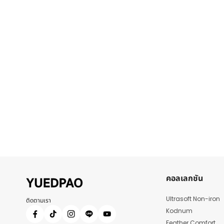
คอลเลกชัน
Ultrasoft Non-iron
ติดตามเรา
Kodnum
Feather Comfort