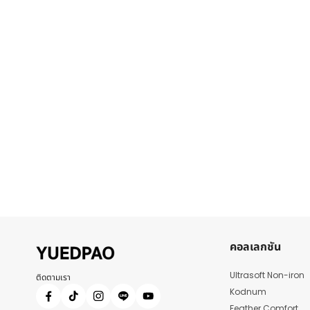
คอลเลกชัน
Ultrasoft Non-iron
ติดตามเรา
Kodnum
Feather Comfort