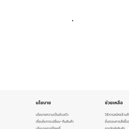
นโยบาย
ช่วยเหลือ
นโยบายความเป็นส่วนตัว
วิธีการสมัครร้านค้
เงื่อนไขการเปลี่ยน-คืนสินค้า
ขั้นตอนการสั่งซื้อ
นโยบายการใช้คุกกี้
การจัดส่งสินค้า