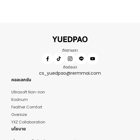
ติดตามเรา
ติดต่อเรา
cs_yuedpao@rermmai.com
คอลเลกชัน
Ultrasoft Non-iron
Kodnum
Feather Comfort
Oversize
YXZ Collaboration
นโยบาย