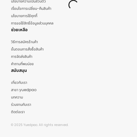
นโยบายความเป็นส่วนตัว
เงื่อนไขการเปลี่ยน-คืนสินค้า
นโยบายการใช้คุกกี้
การขอใช้สิทธิ์ข้อมูลส่วนบุคคล
ช่วยเหลือ
วิธีการสมัครร้านค้า
ขั้นตอนการสั่งซื้อสินค้า
การจัดส่งสินค้า
คำถามที่พบบ่อย
สนับสนุน
เกี่ยวกับเรา
สาขา yuedpao
บทความ
ร่วมงานกับเรา
ติดต่อเรา
© 2025 Yuedpao. All rights reserved.