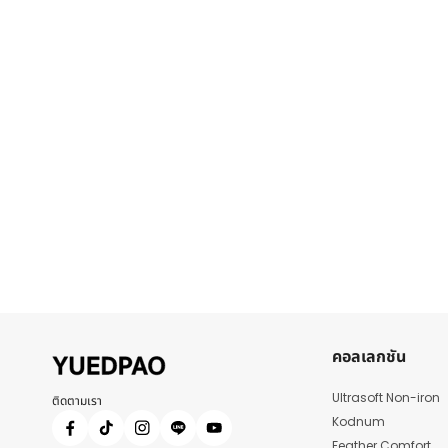
คอลเลกชัน
Ultrasoft Non-iron
ติดตามเรา
Kodnum
Feather Comfort