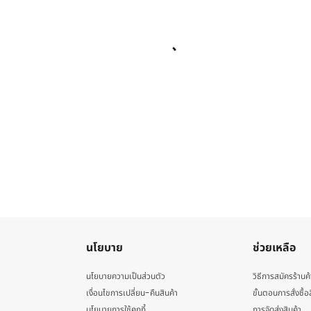
นโยบาย
ช่วยเหลือ
นโยบายความเป็นส่วนตัว
วิธีการสมัครร้านค้
เงื่อนไขการเปลี่ยน-คืนสินค้า
ขั้นตอนการสั่งซื้อ
นโยบายการใช้คุกกี้
การจัดส่งสินค้า