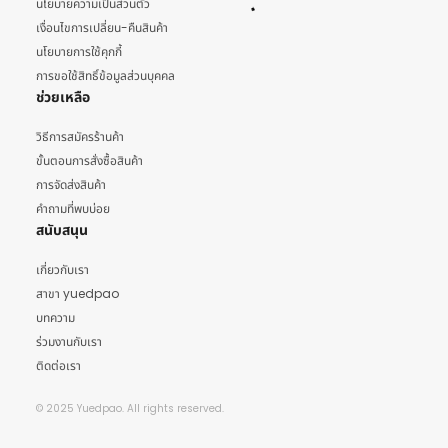
นโยบายความเป็นส่วนตัว
เงื่อนไขการเปลี่ยน-คืนสินค้า
นโยบายการใช้คุกกี้
การขอใช้สิทธิ์ข้อมูลส่วนบุคคล
ช่วยเหลือ
วิธีการสมัครร้านค้า
ขั้นตอนการสั่งซื้อสินค้า
การจัดส่งสินค้า
คำถามที่พบบ่อย
สนับสนุน
เกี่ยวกับเรา
สาขา yuedpao
บทความ
ร่วมงานกับเรา
ติดต่อเรา
© 2025 Yuedpao. All rights reserved.