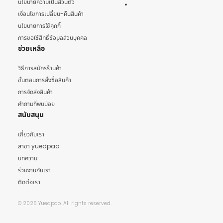
นโยบายความเป็นส่วนตัว
เงื่อนไขการเปลี่ยน-คืนสินค้า
นโยบายการใช้คุกกี้
การขอใช้สิทธิ์ข้อมูลส่วนบุคคล
ช่วยเหลือ
วิธีการสมัครร้านค้า
ขั้นตอนการสั่งซื้อสินค้า
การจัดส่งสินค้า
คำถามที่พบบ่อย
สนับสนุน
เกี่ยวกับเรา
สาขา yuedpao
บทความ
ร่วมงานกับเรา
ติดต่อเรา
© 2025 Yuedpao. All rights reserved.