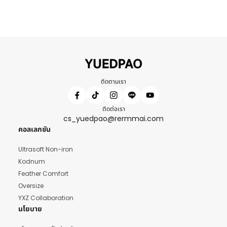
ติดตามเรา
ติดต่อเรา
cs_yuedpao@rermmai.com
คอลเลกชัน
Ultrasoft Non-iron
Kodnum
Feather Comfort
Oversize
YXZ Collaboration
นโยบาย