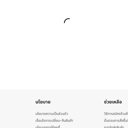
นโยบาย
ช่วยเหลือ
นโยบายความเป็นส่วนตัว
วิธีการสมัครร้านค้
เงื่อนไขการเปลี่ยน-คืนสินค้า
ขั้นตอนการสั่งซื้อ
นโยบายการใช้คุกกี้
การจัดส่งสินค้า