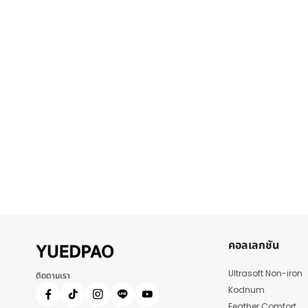
คอลเลกชัน
Ultrasoft Non-iron
ติดตามเรา
Kodnum
Feather Comfort